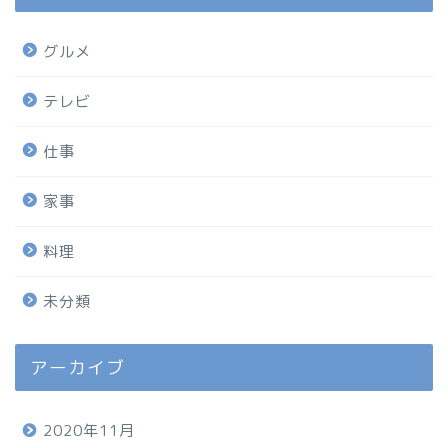
グルメ
テレビ
仕事
家事
料理
未分類
アーカイブ
2020年11月