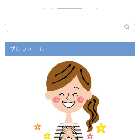
プロフィール