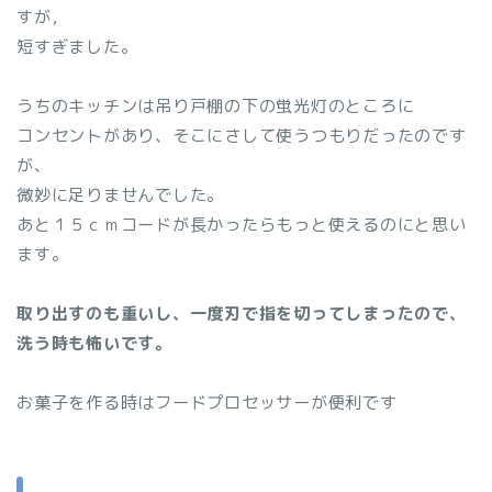
すが，
短すぎました。
うちのキッチンは吊り戸棚の下の蛍光灯のところに
コンセントがあり、そこにさして使うつもりだったのです
が、
微妙に足りませんでした。
あと１５ｃｍコードが長かったらもっと使えるのにと思い
ます。
取り出すのも重いし、一度刃で指を切ってしまったので、
洗う時も怖いです。
お菓子を作る時はフードプロセッサーが便利です