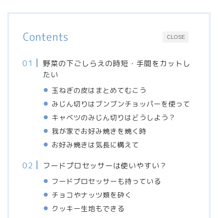
Contents
CLOSE
野菜の下ごしらえの時短・手間をカットし
たい
玉ねぎの皮はまとめてむこう
みじん切りはブンブンチョッパーを使って
キャベツのみじん切りはどうしよう？
我が家でお好み焼きを焼く時
お好み焼きは気長に構えて
フードプロセッサーは使いやすい？
フードプロセッサーも持っている
チョコやナッツ類を砕く
クッキー生地もできる