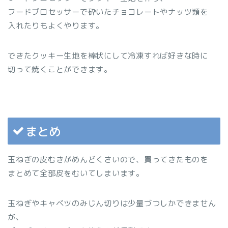
フードプロセッサーで砕いたチョコレートやナッツ類を
入れたりもよくやります。
できたクッキー生地を棒状にして冷凍すれば好きな時に
切って焼くことができます。
まとめ
玉ねぎの皮むきがめんどくさいので、買ってきたものを
まとめて全部皮をむいてしまいます。
玉ねぎやキャベツのみじん切りは少量づつしかできません
が、