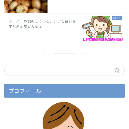
スーパーが混雑している。レジで会計を
早く済ませる方法は？
プロフィール