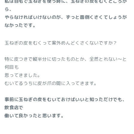
私は自宅で玉ねぎを使う時に、玉ねぎの皮をむくところか
ら、
やらなければいけないのが、ずっと面倒くさくてしょうが
なかったです。
玉ねぎの皮をむくって案外めんどくさくないですか？
特に皮つきで縦半分に切ったものとか、全然とれない～と
何回も
思ってきました。
むいてるうちに皮が爪の間に入ってきます。
事前に玉ねぎの皮をむいておけばいいと知っただけでも、
飲食店で
働いて良かったと思います。