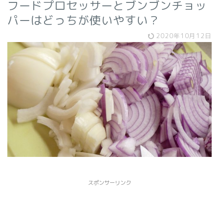
フードプロセッサーとブンブンチョッ
パーはどっちが使いやすい？
2020年10月12日
スポンサーリンク