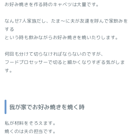
お好み焼きを作る時のキャベツは大量です。
なんせ7人家族だし、たま～に夫が友達を呼んで家飲みを
する
という時も飲みながらお好み焼きを焼いたりします。
何回も分けて切らなければならないのですが、
フードプロセッサーで切ると細かくなりすぎる気がしま
す。
我が家でお好み焼きを焼く時
私が材料をそろえます。
焼くのは夫の担当です。