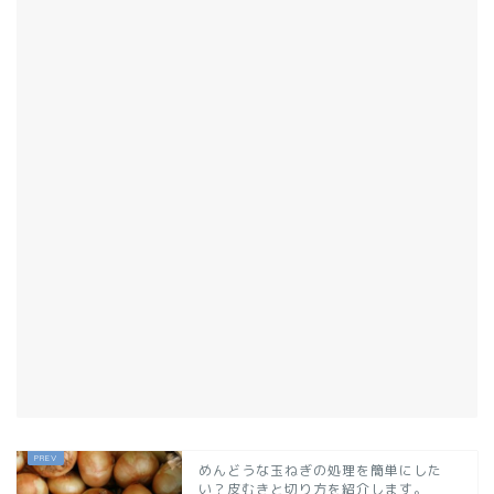
めんどうな玉ねぎの処理を簡単にした
い？皮むきと切り方を紹介します。