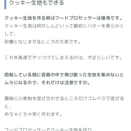
クッキー生地もできる
クッキー生地を作る時はフードプロセッサーは優秀です。
クッキー生地は何がしんどいって最初にバターを柔らかく
して、
砂糖となじませるところが大変です。
これを高速でやっつけてしまえるのは、すばらしいです。
回転している間に容器の中で飛び散った生地を集めないと
ムラになるので、それだけは注意ですが。
最後に小麦粉を混ぜ合わせるところだけゴムベラで混ぜる
と、
めちゃくちゃ早く作れます。
フードプロセッサーでクッキー生地を作り、