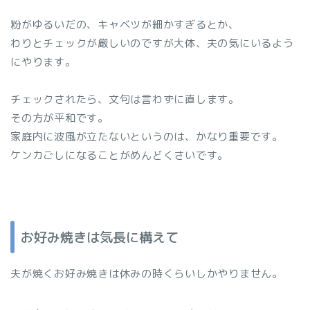
粉がゆるいだの、キャベツが細かすぎるとか、
わりとチェックが厳しいのですが大体、夫の気にいるよう
にやります。
チェックされたら、文句は言わずに直します。
その方が平和です。
家庭内に波風が立たないというのは、かなり重要です。
ケンカごしになることがめんどくさいです。
お好み焼きは気長に構えて
夫が焼くお好み焼きは休みの時くらいしかやりません。