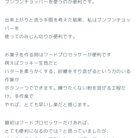
ブンブンチョッパーを使うのが便利です。
出来上がりと洗う手間を考えた結果、私はブンブンチョッ
パーを
使ってのみじん切りが便利です。
お菓子を作る時はフードプロセッサーが便利です
例えばクッキー生地だと
バターを柔らかくする、砂糖をすり混ぜるという力のいる
作業が
ボタン一つでできます。練りたくない粉を混ぜる工程だ
け、手作業で
やれば、とても早いし楽だと感じます。
最初はフードプロセッサーだけあれば、
とても便利になるのでは？と思っていましたが、