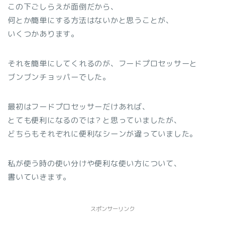
この下ごしらえが面倒だから、
何とか簡単にする方法はないかと思うことが、
いくつかあります。
それを簡単にしてくれるのが、フードプロセッサーと
ブンブンチョッパーでした。
最初はフードプロセッサーだけあれば、
とても便利になるのでは？と思っていましたが、
どちらもそれぞれに便利なシーンが違っていました。
私が使う時の使い分けや便利な使い方について、
書いていきます。
スポンサーリンク