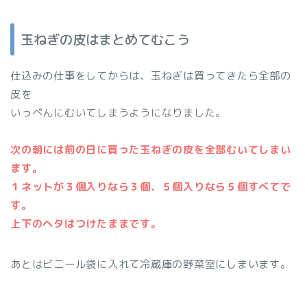
玉ねぎの皮はまとめてむこう
仕込みの仕事をしてからは、玉ねぎは買ってきたら全部の
皮を
いっぺんにむいてしまうようになりました。
次の朝には前の日に買った玉ねぎの皮を全部むいてしまい
ます。
１ネットが３個入りなら３個、５個入りなら５個すべてで
す。
上下のヘタはつけたままです。
あとはビニール袋に入れて冷蔵庫の野菜室にしまいます。