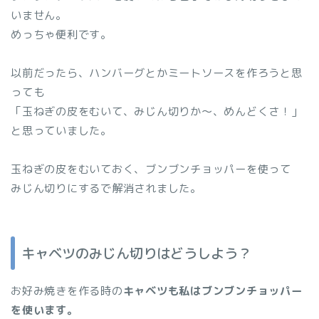
いません。
めっちゃ便利です。
以前だったら、ハンバーグとかミートソースを作ろうと思
っても
「玉ねぎの皮をむいて、みじん切りか～、めんどくさ！」
と思っていました。
玉ねぎの皮をむいておく、ブンブンチョッパーを使って
みじん切りにするで解消されました。
キャベツのみじん切りはどうしよう？
お好み焼きを作る時の
キャベツも私はブンブンチョッパー
を使います。