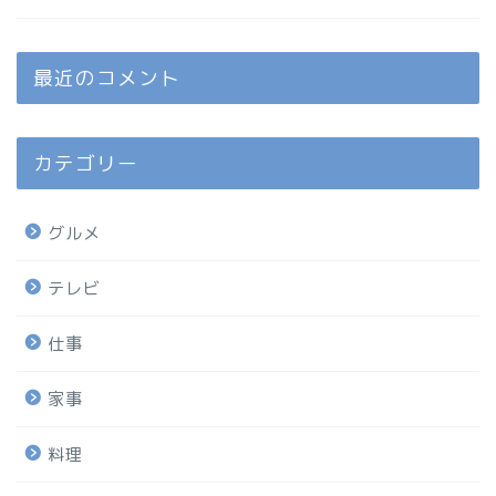
最近のコメント
カテゴリー
グルメ
テレビ
仕事
家事
料理