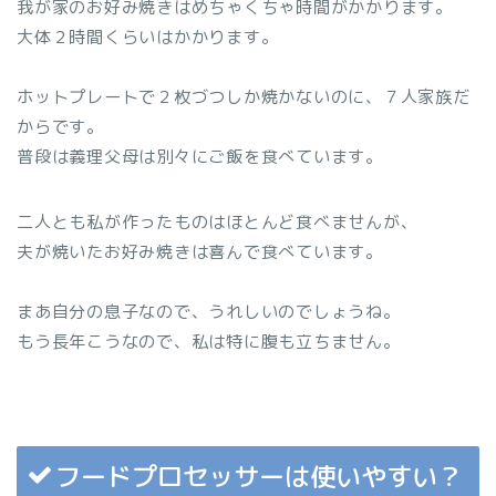
我が家のお好み焼きはめちゃくちゃ時間がかかります。
大体２時間くらいはかかります。
ホットプレートで２枚づつしか焼かないのに、７人家族だ
からです。
普段は義理父母は別々にご飯を食べています。
二人とも私が作ったものはほとんど食べませんが、
夫が焼いたお好み焼きは喜んで食べています。
まあ自分の息子なので、うれしいのでしょうね。
もう長年こうなので、私は特に腹も立ちません。
フードプロセッサーは使いやすい？