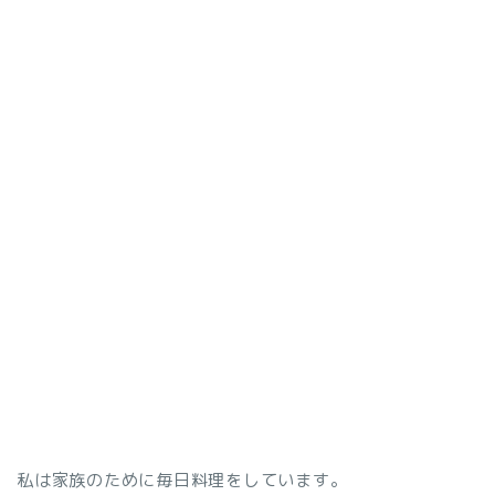
私は家族のために毎日料理をしています。