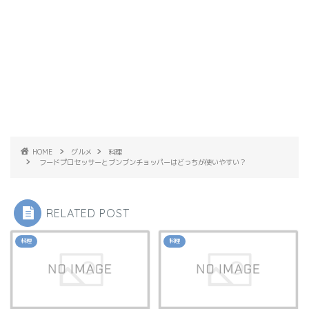
HOME
グルメ
料理
フードプロセッサーとブンブンチョッパーはどっちが使いやすい？
RELATED POST
料理
料理