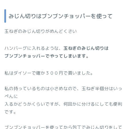
みじん切りはブンブンチョッパーを使って
玉ねぎのみじん切りがめんどくさい
ハンバーグに入れるような、
玉ねぎのみじん切りは
ブンブンチョッパーでやってしまいます。
私はダイソーで確か３００円で買いました。
私の持っているものは小さめなので、玉ねぎ半個分はいっ
ぺんに
入るかどうかくらいですが、何回かに分けるにしても便利
です。
ブンブンチョッパーを使ってから包丁でみじん切りをして