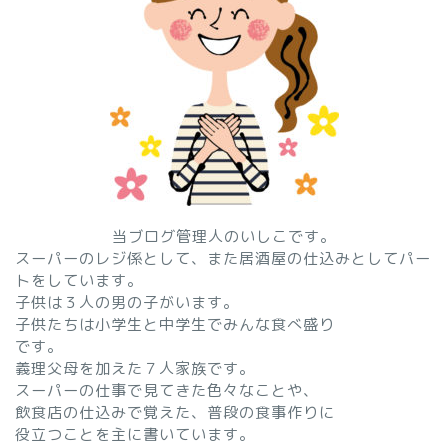
当ブログ管理人のいしこです。
スーパーのレジ係として、また居酒屋の仕込みとしてパー
トをしています。
子供は３人の男の子がいます。
子供たちは小学生と中学生でみんな食べ盛り
です。
義理父母を加えた７人家族です。
スーパーの仕事で見てきた色々なことや、
飲食店の仕込みで覚えた、普段の食事作りに
役立つことを主に書いています。