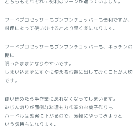
どちらもそれぞれに便利なシーンが違っていました。
フードプロセッサーもブンブンチョッパーも便利ですが、
料理によって使い分けるとより早く楽になります。
フードプロセッサーもブンブンチョッパーも、キッチンの
棚に
眠ったままになりやすいです。
しまい込まずにすぐに使える位置に出しておくことが大切
です。
使い始めたら手作業に戻れなくなってしまいます。
みじん切りが面倒な料理も力作業のお菓子作りも
ハードルは確実に下がるので、気軽にやってみようと
いう気持ちになります。