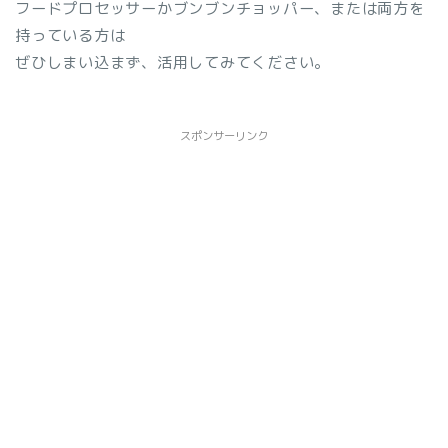
フードプロセッサーかブンブンチョッパー、または両方を
持っている方は
ぜひしまい込まず、活用してみてください。
スポンサーリンク