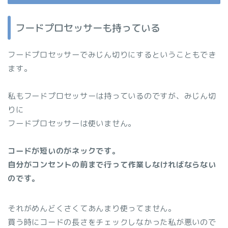
フードプロセッサーも持っている
フードプロセッサーでみじん切りにするということもでき
ます。
私もフードプロセッサーは持っているのですが、みじん切
りに
フードプロセッサーは使いません。
コードが短いのがネックです。
自分がコンセントの前まで行って作業しなければならない
のです。
それがめんどくさくてあんまり使ってません。
買う時にコードの長さをチェックしなかった私が悪いので