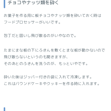
チョコやナッツ類を砕く
お菓子を作る用に板チョコやナッツ類を砕いておく時は
フードプロセッサーがいいです。
包丁だと固いし飛び散るのがいやなので。
たまにまな板の下にふきんを敷くとまな板が動かないので
飛び散らないというのも聞きますが、
そのあとのふきんを洗うのが、もっといやです。
砕いた後はジッパー付きの袋に入れて冷凍します。
これはパウンドケーキやクッキーを作る時に入れます。