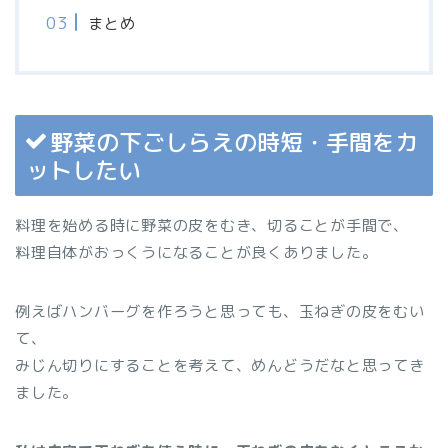
まとめ
野菜の下ごしらえの時短・手間をカ
ットしたい
料理を始める時に野菜の皮をむき、切ることが手間で、
料理自体がおっくうになることが良くありました。
例えばハンバーグを作ろうと思っても、玉ねぎの皮をむい
て、
みじん切りにすることを考えて、めんどうだなと思ってき
ました。