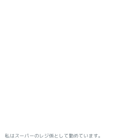
私はスーパーのレジ係として勤めています。