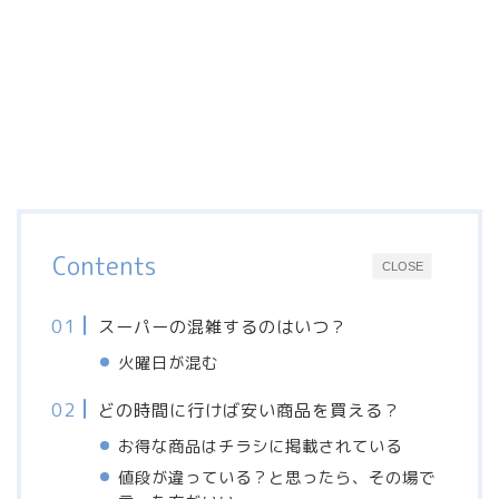
Contents
CLOSE
スーパーの混雑するのはいつ？
火曜日が混む
どの時間に行けば安い商品を買える？
お得な商品はチラシに掲載されている
値段が違っている？と思ったら、その場で