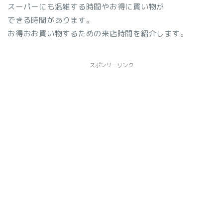
スーパーにも混雑する時間やお得に買い物が
できる時間があります。
お得おお買い物するための来店時間を紹介します。
スポンサーリンク