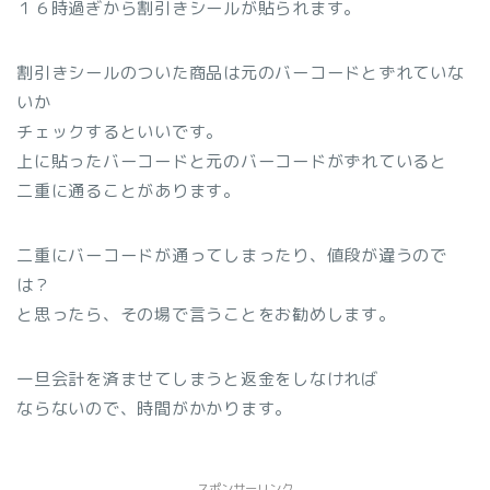
１６時過ぎから割引きシールが貼られます。
割引きシールのついた商品は元のバーコードとずれていな
いか
チェックするといいです。
上に貼ったバーコードと元のバーコードがずれていると
二重に通ることがあります。
二重にバーコードが通ってしまったり、値段が違うので
は？
と思ったら、その場で言うことをお勧めします。
一旦会計を済ませてしまうと返金をしなければ
ならないので、時間がかかります。
スポンサーリンク