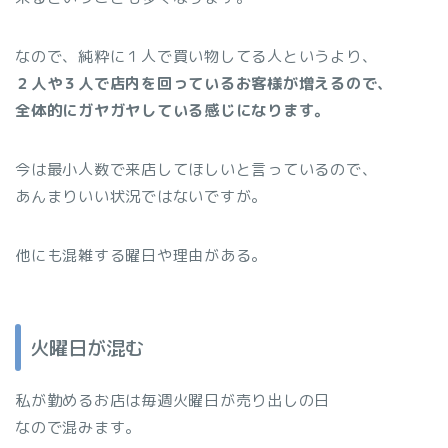
なので、純粋に１人で買い物してる人というより、
２人や３人で店内を回っているお客様が増えるので、
全体的にガヤガヤしている感じになります。
今は最小人数で来店してほしいと言っているので、
あんまりいい状況ではないですが。
他にも混雑する曜日や理由がある。
火曜日が混む
私が勤めるお店は毎週火曜日が売り出しの日
なので混みます。