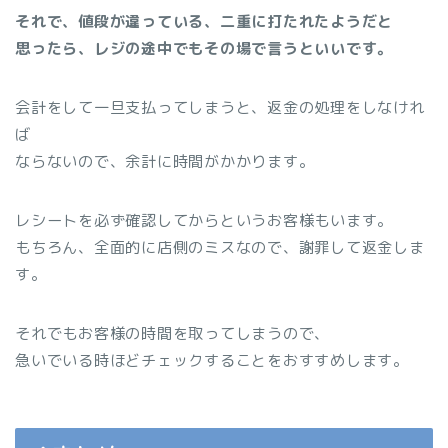
それで、値段が違っている、二重に打たれたようだと
思ったら、レジの途中でもその場で言うといいです。
会計をして一旦支払ってしまうと、返金の処理をしなけれ
ば
ならないので、余計に時間がかかります。
レシートを必ず確認してからというお客様もいます。
もちろん、全面的に店側のミスなので、謝罪して返金しま
す。
それでもお客様の時間を取ってしまうので、
急いでいる時ほどチェックすることをおすすめします。