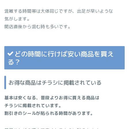
混雑する時間帯は大体同じですが、出足が早いような
気がします。
開店直後から混む時も多いです。
どの時間に行けば安い商品を買え
る？
お得な商品はチラシに掲載されている
基本は安くなる、普段よりお得に買える商品は
チラシに掲載されています。
割引きのシールが貼られる時間があります。