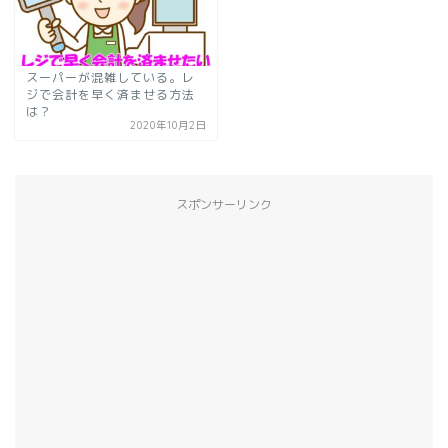
スーパーが混雑している。レ
ジで会計を早く済ませる方法
は？
2020年10月2日
スポンサーリンク