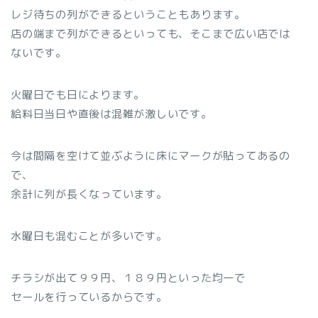
レジ待ちの列ができるということもあります。
店の端まで列ができるといっても、そこまで広い店では
ないです。
火曜日でも日によります。
給料日当日や直後は混雑が激しいです。
今は間隔を空けて並ぶように床にマークが貼ってあるの
で、
余計に列が長くなっています。
水曜日も混むことが多いです。
チラシが出て９９円、１８９円といった均一で
セールを行っているからです。