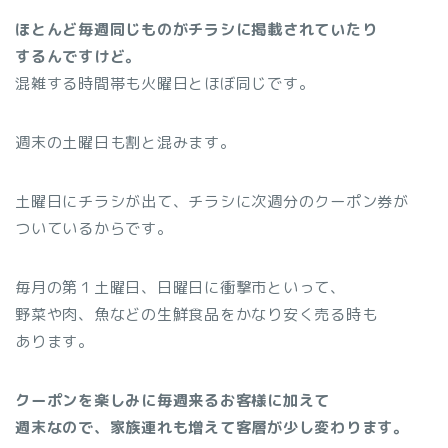
ほとんど毎週同じものがチラシに掲載されていたり
するんですけど。
混雑する時間帯も火曜日とほぼ同じです。
週末の土曜日も割と混みます。
土曜日にチラシが出て、チラシに次週分のクーポン券が
ついているからです。
毎月の第１土曜日、日曜日に衝撃市といって、
野菜や肉、魚などの生鮮食品をかなり安く売る時も
あります。
クーポンを楽しみに毎週来るお客様に加えて
週末なので、家族連れも増えて客層が少し変わります。