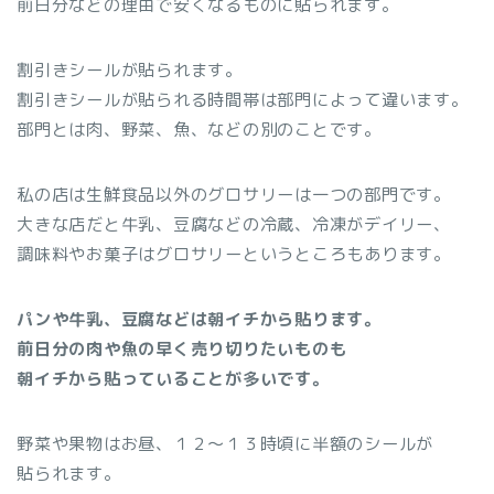
前日分などの理由で安くなるものに貼られます。
割引きシールが貼られます。
割引きシールが貼られる時間帯は部門によって違います。
部門とは肉、野菜、魚、などの別のことです。
私の店は生鮮食品以外のグロサリーは一つの部門です。
大きな店だと牛乳、豆腐などの冷蔵、冷凍がデイリー、
調味料やお菓子はグロサリーというところもあります。
パンや牛乳、豆腐などは朝イチから貼ります。
前日分の肉や魚の早く売り切りたいものも
朝イチから貼っていることが多いです。
野菜や果物はお昼、１２～１３時頃に半額のシールが
貼られます。