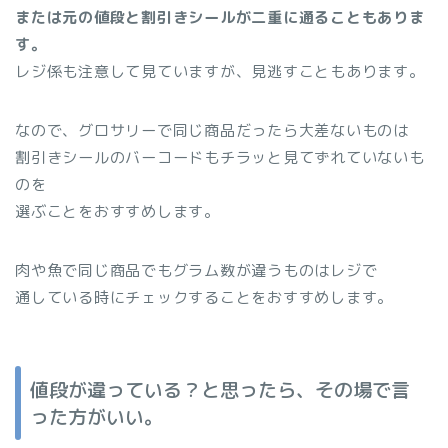
または元の値段と割引きシールが二重に通ることもありま
す。
レジ係も注意して見ていますが、見逃すこともあります。
なので、グロサリーで同じ商品だったら大差ないものは
割引きシールのバーコードもチラッと見てずれていないも
のを
選ぶことをおすすめします。
肉や魚で同じ商品でもグラム数が違うものはレジで
通している時にチェックすることをおすすめします。
値段が違っている？と思ったら、その場で言
った方がいい。