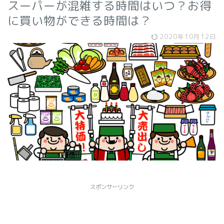
スーパーが混雑する時間はいつ？お得
に買い物ができる時間は？
2020年10月12日
スポンサーリンク