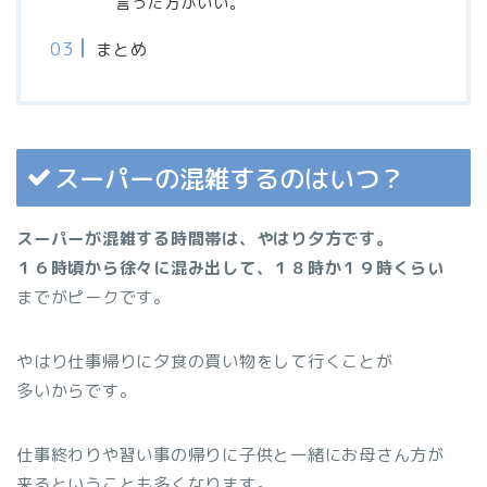
言った方がいい。
まとめ
スーパーの混雑するのはいつ？
スーパーが混雑する時間帯は、やはり夕方です。
１６時頃から徐々に混み出して、１８時か１９時くらい
までがピークです。
やはり仕事帰りに夕食の買い物をして行くことが
多いからです。
仕事終わりや習い事の帰りに子供と一緒にお母さん方が
来るということも多くなります。