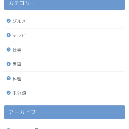
カテゴリー
グルメ
テレビ
仕事
家事
料理
未分類
アーカイブ