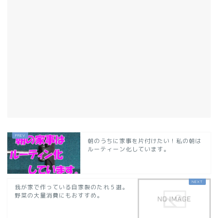
朝のうちに家事を片付けたい！私の朝は
ルーティーン化しています。
我が家で作っている自家製のたれ５選。
野菜の大量消費にもおすすめ。