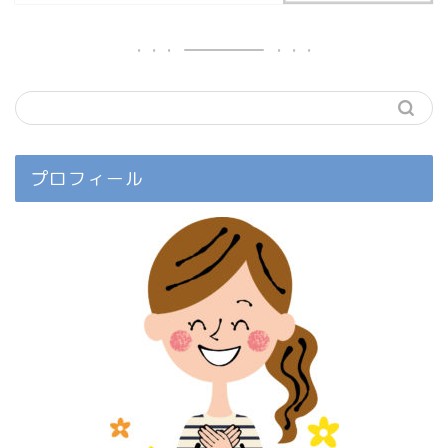
プロフィール