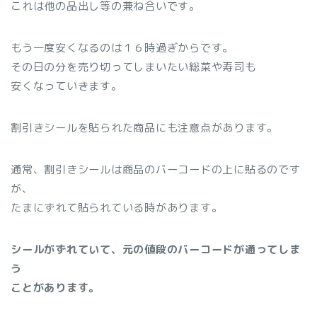
これは他の品出し等の兼ね合いです。
もう一度安くなるのは１６時過ぎからです。
その日の分を売り切ってしまいたい総菜や寿司も
安くなっていきます。
割引きシールを貼られた商品にも注意点があります。
通常、割引きシールは商品のバーコードの上に貼るのです
が、
たまにずれて貼られている時があります。
シールがずれていて、元の値段のバーコードが通ってしま
う
ことがあります。